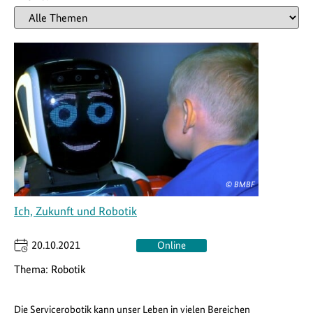
© BMBF
Ich, Zukunft und Robotik
20.10.2021
Online
Thema:
Robotik
Die Servicerobotik kann unser Leben in vielen Bereichen