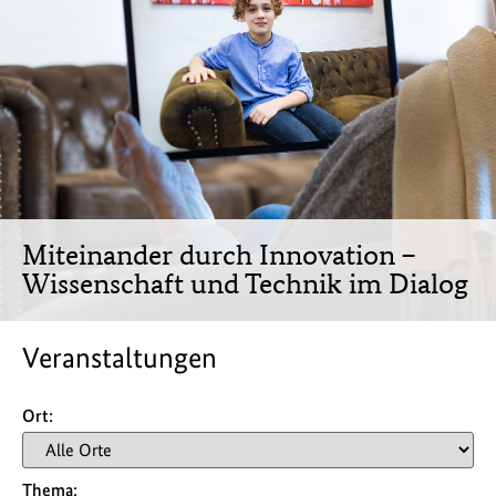
Miteinander durch Innovation –
Wissenschaft und Technik im Dialog
Veranstaltungen
Ort:
Thema: