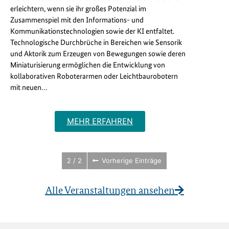
erleichtern, wenn sie ihr großes Potenzial im
Zusammenspiel mit den Informations- und
Kommunikationstechnologien sowie der KI entfaltet.
Technologische Durchbrüche in Bereichen wie Sensorik
und Aktorik zum Erzeugen von Bewegungen sowie deren
Miniaturisierung ermöglichen die Entwicklung von
kollaborativen Roboterarmen oder Leichtbaurobotern
mit neuen…
MEHR ERFAHREN
2 / 2
Vorherige Einträge
Alle Veranstaltungen ansehen